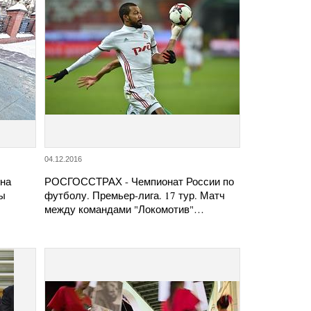
04.12.2016
 на
РОСГОССТРАХ - Чемпионат России по
ры
футболу. Премьер-лига. 17 тур. Матч
между командами "Локомотив"…