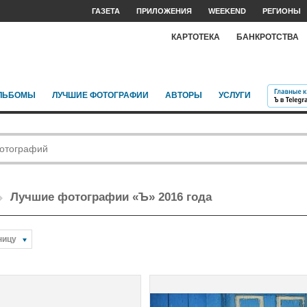
ГАЗЕТА
ПРИЛОЖЕНИЯ
WEEKEND
РЕГИОНЫ
КАРТОТЕКА
БАНКРОТСТВА
ЛЬБОМЫ
ЛУЧШИЕ ФОТОГРАФИИ
АВТОРЫ
УСЛУГИ
Лучшие фотографии «Ъ» 2016 года
ницу