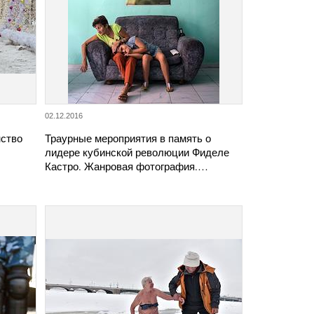
02.12.2016
нство
Траурные мероприятия в память о
лидере кубинской революции Фиделе
Кастро. Жанровая фотография.…