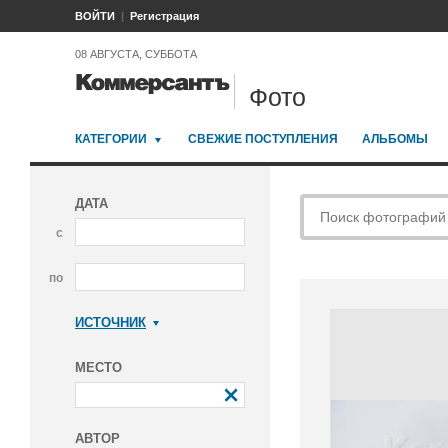
ВОЙТИ
Регистрация
08 АВГУСТА, СУББОТА
Фото
КАТЕГОРИИ
СВЕЖИЕ ПОСТУПЛЕНИЯ
АЛЬБОМЫ
ДАТА
с
по
ИСТОЧНИК
Коммерсантъ
МЕСТО
АВТОР