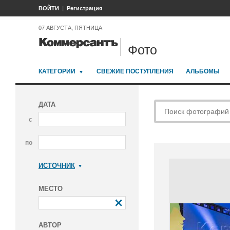
ВОЙТИ
Регистрация
07 АВГУСТА, ПЯТНИЦА
Фото
КАТЕГОРИИ
СВЕЖИЕ ПОСТУПЛЕНИЯ
АЛЬБОМЫ
ДАТА
с
по
ИСТОЧНИК
Коммерсантъ
МЕСТО
АВТОР