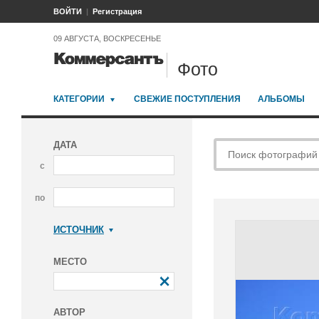
ВОЙТИ
Регистрация
09 АВГУСТА, ВОСКРЕСЕНЬЕ
Фото
КАТЕГОРИИ
СВЕЖИЕ ПОСТУПЛЕНИЯ
АЛЬБОМЫ
ДАТА
с
по
ИСТОЧНИК
Коммерсантъ
МЕСТО
АВТОР