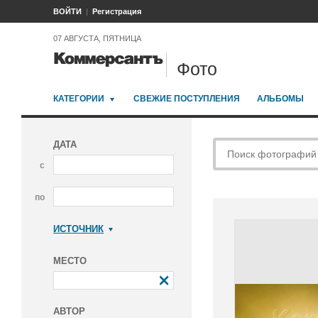
ВОЙТИ
Регистрация
07 АВГУСТА, ПЯТНИЦА
Фото
КАТЕГОРИИ
СВЕЖИЕ ПОСТУПЛЕНИЯ
АЛЬБОМЫ
ДАТА
с
по
ИСТОЧНИК
Коммерсантъ
МЕСТО
АВТОР