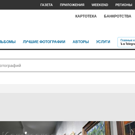
ГАЗЕТА
ПРИЛОЖЕНИЯ
WEEKEND
РЕГИОНЫ
КАРТОТЕКА
БАНКРОТСТВА
ЛЬБОМЫ
ЛУЧШИЕ ФОТОГРАФИИ
АВТОРЫ
УСЛУГИ