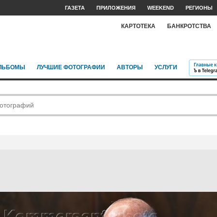
ГАЗЕТА
ПРИЛОЖЕНИЯ
WEEKEND
РЕГИОНЫ
КАРТОТЕКА
БАНКРОТСТВА
ЛЬБОМЫ
ЛУЧШИЕ ФОТОГРАФИИ
АВТОРЫ
УСЛУГИ