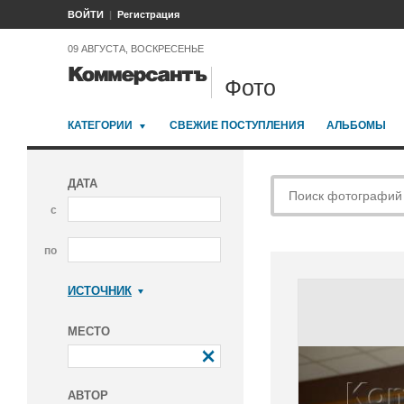
ВОЙТИ
Регистрация
09 АВГУСТА, ВОСКРЕСЕНЬЕ
Фото
КАТЕГОРИИ
СВЕЖИЕ ПОСТУПЛЕНИЯ
АЛЬБОМЫ
ДАТА
с
по
ИСТОЧНИК
Коммерсантъ
МЕСТО
АВТОР