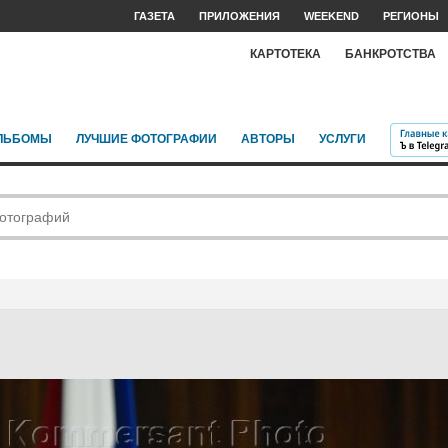
ГАЗЕТА
ПРИЛОЖЕНИЯ
WEEKEND
РЕГИОНЫ
КАРТОТЕКА
БАНКРОТСТВА
ЛЬБОМЫ
ЛУЧШИЕ ФОТОГРАФИИ
АВТОРЫ
УСЛУГИ