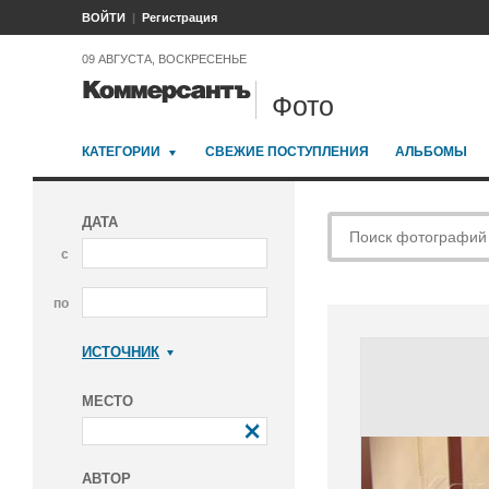
ВОЙТИ
Регистрация
09 АВГУСТА, ВОСКРЕСЕНЬЕ
Фото
КАТЕГОРИИ
СВЕЖИЕ ПОСТУПЛЕНИЯ
АЛЬБОМЫ
ДАТА
с
по
ИСТОЧНИК
Коммерсантъ
МЕСТО
АВТОР