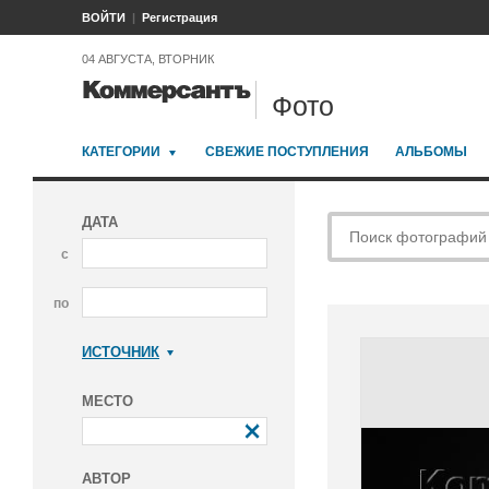
ВОЙТИ
Регистрация
04 АВГУСТА, ВТОРНИК
Фото
КАТЕГОРИИ
СВЕЖИЕ ПОСТУПЛЕНИЯ
АЛЬБОМЫ
ДАТА
с
по
ИСТОЧНИК
Коммерсантъ
МЕСТО
АВТОР