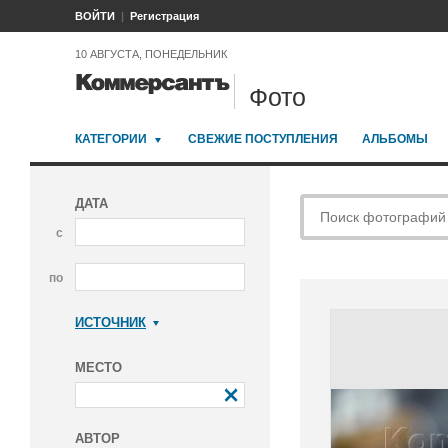
ВОЙТИ
Регистрация
10 АВГУСТА, ПОНЕДЕЛЬНИК
Фото
КАТЕГОРИИ
СВЕЖИЕ ПОСТУПЛЕНИЯ
АЛЬБОМЫ
ДАТА
с
по
ИСТОЧНИК
Коммерсантъ
МЕСТО
АВТОР