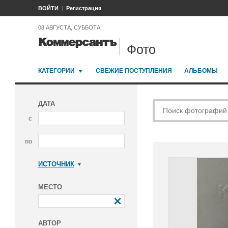
ВОЙТИ
Регистрация
08 АВГУСТА, СУББОТА
Фото
КАТЕГОРИИ
СВЕЖИЕ ПОСТУПЛЕНИЯ
АЛЬБОМЫ
ДАТА
с
по
ИСТОЧНИК
Коммерсантъ
МЕСТО
АВТОР