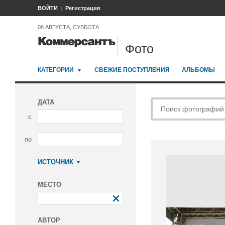
ВОЙТИ
Регистрация
08 АВГУСТА, СУББОТА
Фото
КАТЕГОРИИ
СВЕЖИЕ ПОСТУПЛЕНИЯ
АЛЬБОМЫ
ДАТА
с
по
ИСТОЧНИК
Коммерсантъ
МЕСТО
АВТОР