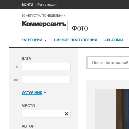
ВОЙТИ
Регистрация
10 АВГУСТА, ПОНЕДЕЛЬНИК
Фото
КАТЕГОРИИ
СВЕЖИЕ ПОСТУПЛЕНИЯ
АЛЬБОМЫ
ДАТА
с
по
ИСТОЧНИК
Коммерсантъ
МЕСТО
АВТОР