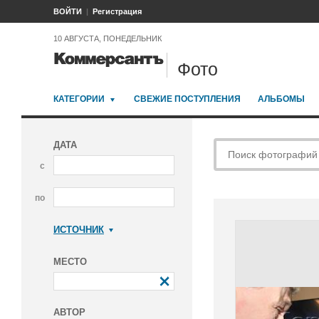
ВОЙТИ
Регистрация
10 АВГУСТА, ПОНЕДЕЛЬНИК
Фото
КАТЕГОРИИ
СВЕЖИЕ ПОСТУПЛЕНИЯ
АЛЬБОМЫ
ДАТА
с
по
ИСТОЧНИК
Коммерсантъ
МЕСТО
АВТОР