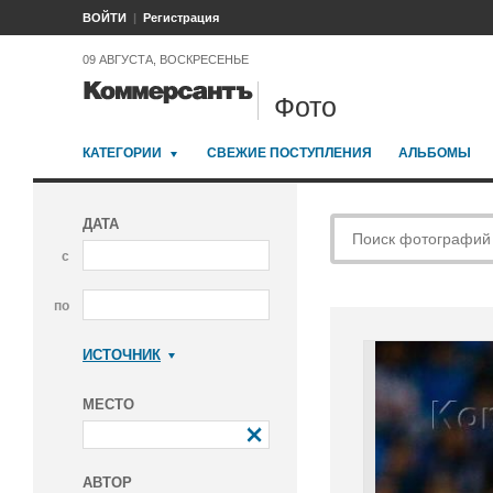
ВОЙТИ
Регистрация
09 АВГУСТА, ВОСКРЕСЕНЬЕ
Фото
КАТЕГОРИИ
СВЕЖИЕ ПОСТУПЛЕНИЯ
АЛЬБОМЫ
ДАТА
с
по
ИСТОЧНИК
Коммерсантъ
МЕСТО
АВТОР