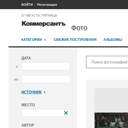
ВОЙТИ
Регистрация
07 АВГУСТА, ПЯТНИЦА
Фото
КАТЕГОРИИ
СВЕЖИЕ ПОСТУПЛЕНИЯ
АЛЬБОМЫ
ДАТА
с
по
ИСТОЧНИК
Коммерсантъ
МЕСТО
АВТОР