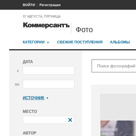
ВОЙТИ
Регистрация
07 АВГУСТА, ПЯТНИЦА
Фото
КАТЕГОРИИ
СВЕЖИЕ ПОСТУПЛЕНИЯ
АЛЬБОМЫ
ДАТА
с
по
ИСТОЧНИК
Коммерсантъ
МЕСТО
АВТОР