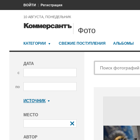
ВОЙТИ
Регистрация
10 АВГУСТА, ПОНЕДЕЛЬНИК
Фото
КАТЕГОРИИ
СВЕЖИЕ ПОСТУПЛЕНИЯ
АЛЬБОМЫ
ДАТА
с
по
ИСТОЧНИК
Коммерсантъ
МЕСТО
АВТОР