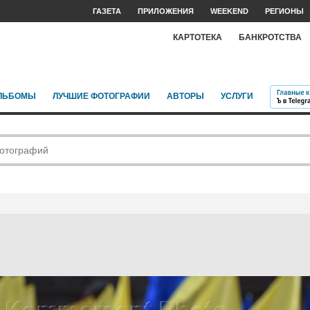
ГАЗЕТА
ПРИЛОЖЕНИЯ
WEEKEND
РЕГИОНЫ
КАРТОТЕКА
БАНКРОТСТВА
ЛЬБОМЫ
ЛУЧШИЕ ФОТОГРАФИИ
АВТОРЫ
УСЛУГИ