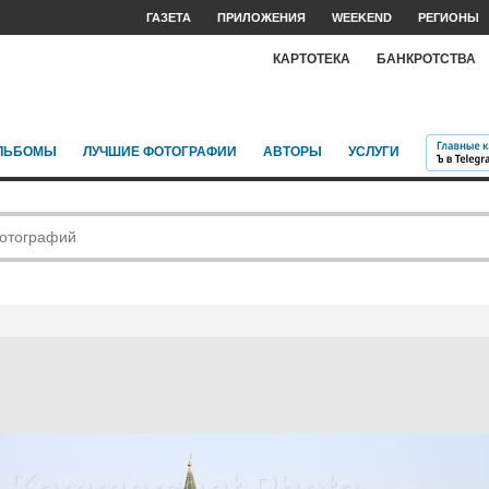
ГАЗЕТА
ПРИЛОЖЕНИЯ
WEEKEND
РЕГИОНЫ
КАРТОТЕКА
БАНКРОТСТВА
ЛЬБОМЫ
ЛУЧШИЕ ФОТОГРАФИИ
АВТОРЫ
УСЛУГИ