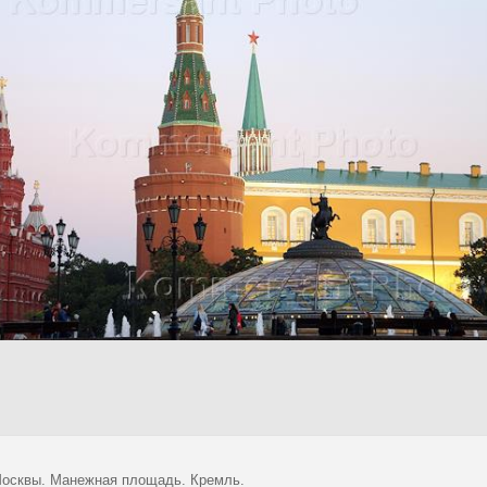
осквы. Манежная площадь. Кремль.