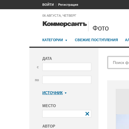
ВОЙТИ
Регистрация
06 АВГУСТА, ЧЕТВЕРГ
Фото
КАТЕГОРИИ
СВЕЖИЕ ПОСТУПЛЕНИЯ
А
ДАТА
с
по
ИСТОЧНИК
Коммерсантъ
МЕСТО
АВТОР