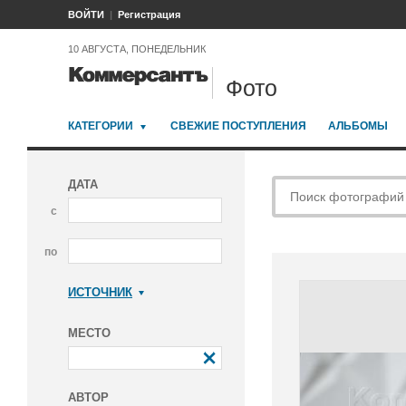
ВОЙТИ
Регистрация
10 АВГУСТА, ПОНЕДЕЛЬНИК
Фото
КАТЕГОРИИ
СВЕЖИЕ ПОСТУПЛЕНИЯ
АЛЬБОМЫ
ДАТА
с
по
ИСТОЧНИК
Коммерсантъ
МЕСТО
АВТОР