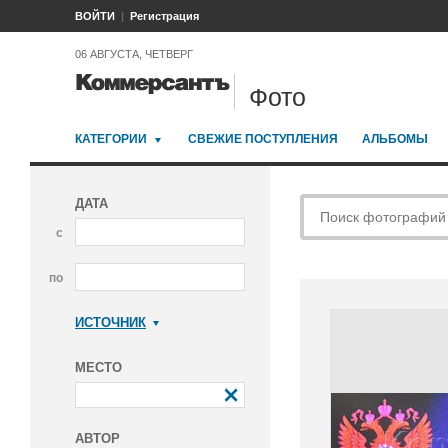
ВОЙТИ
Регистрация
06 АВГУСТА, ЧЕТВЕРГ
Фото
КАТЕГОРИИ
СВЕЖИЕ ПОСТУПЛЕНИЯ
АЛЬБОМЫ
ДАТА
с
по
ИСТОЧНИК
Коммерсантъ
МЕСТО
АВТОР