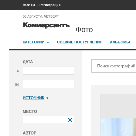
ВОЙТИ
Регистрация
06 АВГУСТА, ЧЕТВЕРГ
Фото
КАТЕГОРИИ
СВЕЖИЕ ПОСТУПЛЕНИЯ
АЛЬБОМЫ
ДАТА
с
по
ИСТОЧНИК
Коммерсантъ
МЕСТО
АВТОР