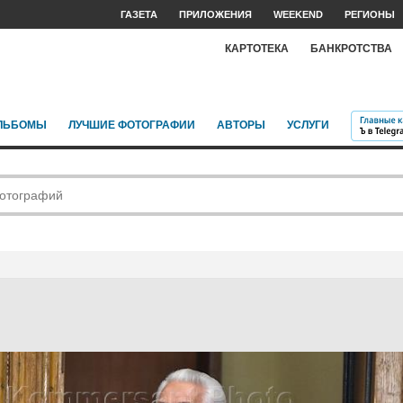
ГАЗЕТА
ПРИЛОЖЕНИЯ
WEEKEND
РЕГИОНЫ
КАРТОТЕКА
БАНКРОТСТВА
ЛЬБОМЫ
ЛУЧШИЕ ФОТОГРАФИИ
АВТОРЫ
УСЛУГИ