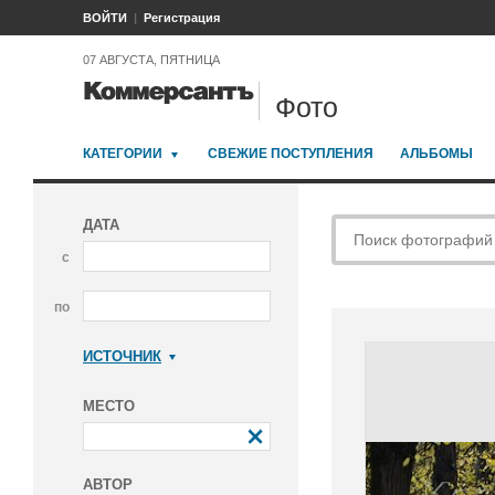
ВОЙТИ
Регистрация
07 АВГУСТА, ПЯТНИЦА
Фото
КАТЕГОРИИ
СВЕЖИЕ ПОСТУПЛЕНИЯ
АЛЬБОМЫ
ДАТА
с
по
ИСТОЧНИК
Коммерсантъ
МЕСТО
АВТОР