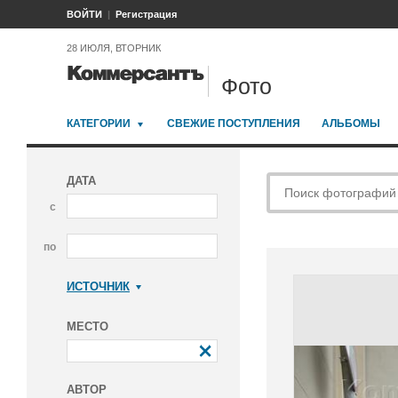
ВОЙТИ
Регистрация
28 ИЮЛЯ, ВТОРНИК
Фото
КАТЕГОРИИ
СВЕЖИЕ ПОСТУПЛЕНИЯ
АЛЬБОМЫ
ДАТА
с
по
ИСТОЧНИК
Коммерсантъ
МЕСТО
АВТОР