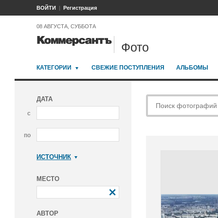
ВОЙТИ
Регистрация
08 АВГУСТА, СУББОТА
Фото
КАТЕГОРИИ
СВЕЖИЕ ПОСТУПЛЕНИЯ
АЛЬБОМЫ
ДАТА
с
по
ИСТОЧНИК
Коммерсантъ
МЕСТО
АВТОР