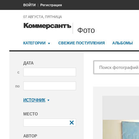
ВОЙТИ
Регистрация
07 АВГУСТА, ПЯТНИЦА
Фото
КАТЕГОРИИ
СВЕЖИЕ ПОСТУПЛЕНИЯ
АЛЬБОМЫ
ДАТА
с
по
ИСТОЧНИК
Коммерсантъ
МЕСТО
АВТОР