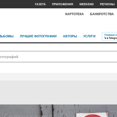
ГАЗЕТА
ПРИЛОЖЕНИЯ
WEEKEND
РЕГИОНЫ
КАРТОТЕКА
БАНКРОТСТВА
ЛЬБОМЫ
ЛУЧШИЕ ФОТОГРАФИИ
АВТОРЫ
УСЛУГИ