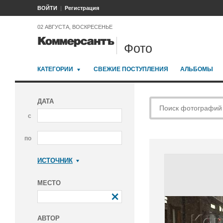
ВОЙТИ
Регистрация
02 АВГУСТА, ВОСКРЕСЕНЬЕ
Фото
КАТЕГОРИИ
СВЕЖИЕ ПОСТУПЛЕНИЯ
АЛЬБОМЫ
ДАТА
с
по
ИСТОЧНИК
Коммерсантъ
МЕСТО
АВТОР