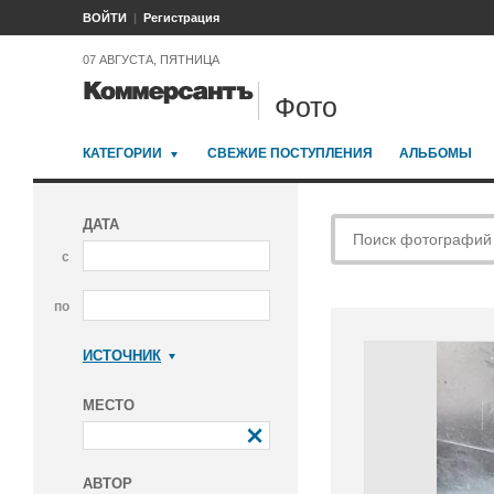
ВОЙТИ
Регистрация
07 АВГУСТА, ПЯТНИЦА
Фото
КАТЕГОРИИ
СВЕЖИЕ ПОСТУПЛЕНИЯ
АЛЬБОМЫ
ДАТА
с
по
ИСТОЧНИК
Коммерсантъ
МЕСТО
АВТОР