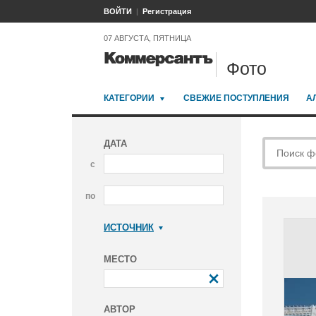
ВОЙТИ
Регистрация
07 АВГУСТА, ПЯТНИЦА
Фото
КАТЕГОРИИ
СВЕЖИЕ ПОСТУПЛЕНИЯ
А
ДАТА
с
по
ИСТОЧНИК
Коммерсантъ
МЕСТО
АВТОР