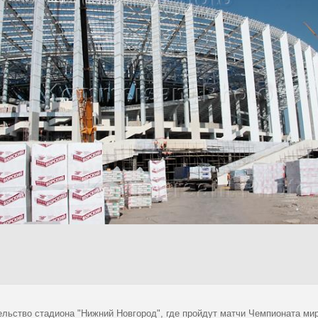
ельство стадиона "Нижний Новгород", где пройдут матчи Чемпионата мир