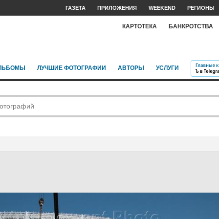
ГАЗЕТА
ПРИЛОЖЕНИЯ
WEEKEND
РЕГИОНЫ
КАРТОТЕКА
БАНКРОТСТВА
ЛЬБОМЫ
ЛУЧШИЕ ФОТОГРАФИИ
АВТОРЫ
УСЛУГИ