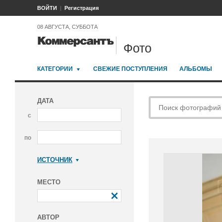
ВОЙТИ
Регистрация
08 АВГУСТА, СУББОТА
Фото
КАТЕГОРИИ
СВЕЖИЕ ПОСТУПЛЕНИЯ
АЛЬБОМЫ
ДАТА
с
по
ИСТОЧНИК
Коммерсантъ
МЕСТО
АВТОР