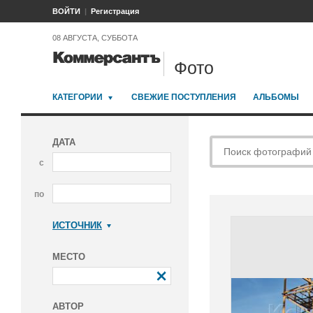
ВОЙТИ
Регистрация
08 АВГУСТА, СУББОТА
Фото
КАТЕГОРИИ
СВЕЖИЕ ПОСТУПЛЕНИЯ
АЛЬБОМЫ
ДАТА
с
по
ИСТОЧНИК
Коммерсантъ
МЕСТО
АВТОР