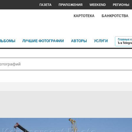
ГАЗЕТА
ПРИЛОЖЕНИЯ
WEEKEND
РЕГИОНЫ
КАРТОТЕКА
БАНКРОТСТВА
ЛЬБОМЫ
ЛУЧШИЕ ФОТОГРАФИИ
АВТОРЫ
УСЛУГИ