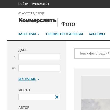
ВОЙТИ
Регистрация
05 АВГУСТА, СРЕДА
Фото
КАТЕГОРИИ
СВЕЖИЕ ПОСТУПЛЕНИЯ
АЛЬБОМЫ
ДАТА
с
по
ИСТОЧНИК
Коммерсантъ
МЕСТО
АВТОР