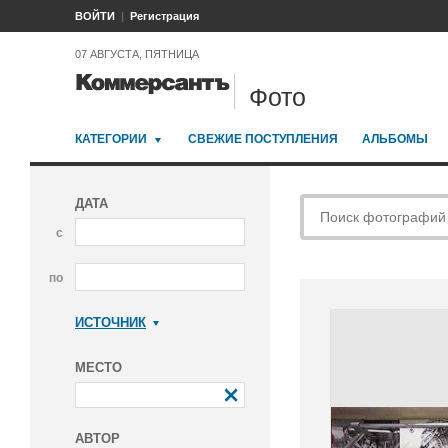
ВОЙТИ
Регистрация
07 АВГУСТА, ПЯТНИЦА
Фото
КАТЕГОРИИ
СВЕЖИЕ ПОСТУПЛЕНИЯ
АЛЬБОМЫ
ДАТА
с
по
ИСТОЧНИК
Коммерсантъ
МЕСТО
АВТОР