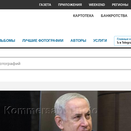
ГАЗЕТА
ПРИЛОЖЕНИЯ
WEEKEND
РЕГИОНЫ
КАРТОТЕКА
БАНКРОТСТВА
ЛЬБОМЫ
ЛУЧШИЕ ФОТОГРАФИИ
АВТОРЫ
УСЛУГИ