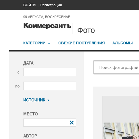
ВОЙТИ
Регистрация
09 АВГУСТА, ВОСКРЕСЕНЬЕ
Фото
КАТЕГОРИИ
СВЕЖИЕ ПОСТУПЛЕНИЯ
АЛЬБОМЫ
ДАТА
с
по
ИСТОЧНИК
Коммерсантъ
МЕСТО
АВТОР