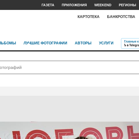
ГАЗЕТА
ПРИЛОЖЕНИЯ
WEEKEND
РЕГИОНЫ
КАРТОТЕКА
БАНКРОТСТВА
ЛЬБОМЫ
ЛУЧШИЕ ФОТОГРАФИИ
АВТОРЫ
УСЛУГИ