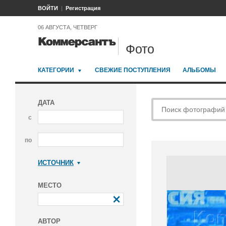
ВОЙТИ
Регистрация
06 АВГУСТА, ЧЕТВЕРГ
Фото
КАТЕГОРИИ
СВЕЖИЕ ПОСТУПЛЕНИЯ
АЛЬБОМЫ
ДАТА
с
по
ИСТОЧНИК
Коммерсантъ
МЕСТО
АВТОР