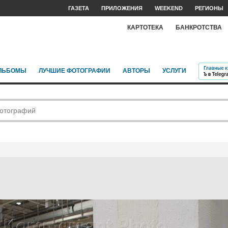
ГАЗЕТА
ПРИЛОЖЕНИЯ
WEEKEND
РЕГИОНЫ
КАРТОТЕКА
БАНКРОТСТВА
ЛЬБОМЫ
ЛУЧШИЕ ФОТОГРАФИИ
АВТОРЫ
УСЛУГИ