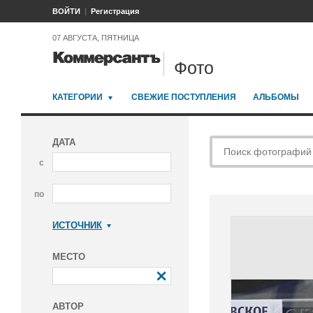
ВОЙТИ
Регистрация
07 АВГУСТА, ПЯТНИЦА
Фото
КАТЕГОРИИ
СВЕЖИЕ ПОСТУПЛЕНИЯ
АЛЬБОМЫ
ДАТА
с
по
ИСТОЧНИК
Коммерсантъ
МЕСТО
АВТОР