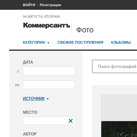
ВОЙТИ
Регистрация
04 АВГУСТА, ВТОРНИК
Фото
КАТЕГОРИИ
СВЕЖИЕ ПОСТУПЛЕНИЯ
АЛЬБОМЫ
ДАТА
с
по
ИСТОЧНИК
Коммерсантъ
МЕСТО
АВТОР