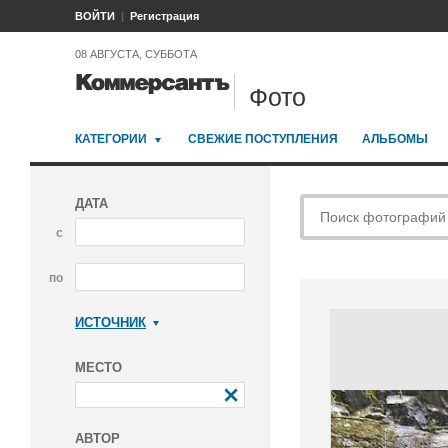
ВОЙТИ
Регистрация
08 АВГУСТА, СУББОТА
Фото
КАТЕГОРИИ
СВЕЖИЕ ПОСТУПЛЕНИЯ
АЛЬБОМЫ
ДАТА
с
по
ИСТОЧНИК
Коммерсантъ
МЕСТО
АВТОР