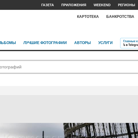
ГАЗЕТА
ПРИЛОЖЕНИЯ
WEEKEND
РЕГИОНЫ
КАРТОТЕКА
БАНКРОТСТВА
ЛЬБОМЫ
ЛУЧШИЕ ФОТОГРАФИИ
АВТОРЫ
УСЛУГИ