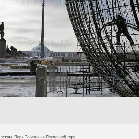
осквы. Парк Победы на Поклонной горе.