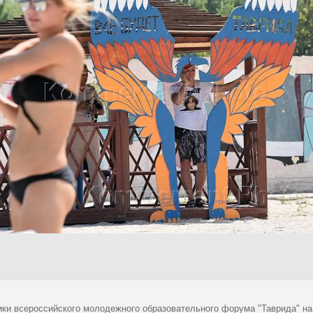
ики всероссийского молодежного образовательного форума "Таврида" на