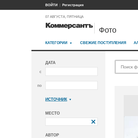
ВОЙТИ
Регистрация
07 АВГУСТА, ПЯТНИЦА
Фото
КАТЕГОРИИ
СВЕЖИЕ ПОСТУПЛЕНИЯ
А
ДАТА
с
по
ИСТОЧНИК
Коммерсантъ
МЕСТО
АВТОР