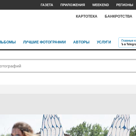
ГАЗЕТА
ПРИЛОЖЕНИЯ
WEEKEND
РЕГИОНЫ
КАРТОТЕКА
БАНКРОТСТВА
ЛЬБОМЫ
ЛУЧШИЕ ФОТОГРАФИИ
АВТОРЫ
УСЛУГИ