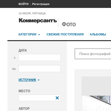
ВОЙТИ
Регистрация
10 ИЮЛЯ, ПЯТНИЦА
Фото
КАТЕГОРИИ
СВЕЖИЕ ПОСТУПЛЕНИЯ
АЛЬБОМЫ
ДАТА
с
по
ИСТОЧНИК
Коммерсантъ
МЕСТО
АВТОР